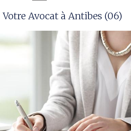
Votre Avocat à Antibes (06)