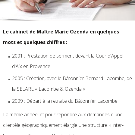
Le cabinet de Maître Marie Ozenda en quelques
mots et quelques chiffres :
2001 : Prestation de serment devant la Cour d'Appel
d'Aix en Provence
2005 : Création, avec le Bâtonnier Bernard Lacombe, de
la SELARL « Lacombe & Ozenda »
2009 : Départ à la retraite du Bâtonnier Lacombe.
La même année, et pour répondre aux demandes d'une
clientèle géographiquement élargie une structure « inter-