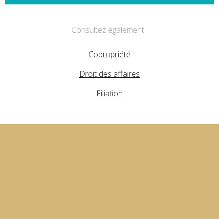
Consultez également :
Copropriété
Droit des affaires
Filiation