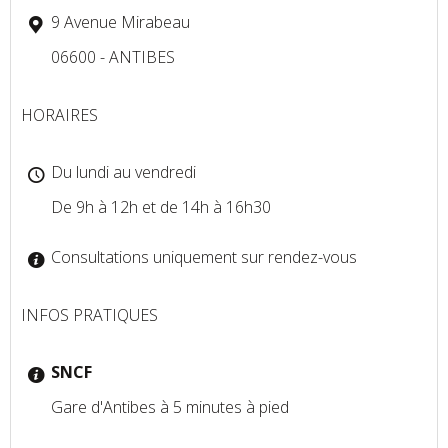
9 Avenue Mirabeau
06600 - ANTIBES
HORAIRES
Du lundi au vendredi
De 9h à 12h et de 14h à 16h30
Consultations uniquement sur rendez-vous
INFOS PRATIQUES
SNCF
Gare d'Antibes à 5 minutes à pied