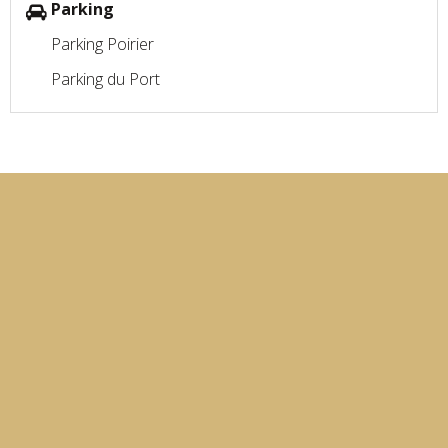
Parking
Parking Poirier
Parking du Port