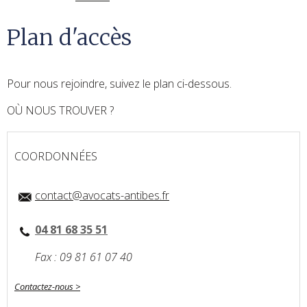
Plan d'accès
Pour nous rejoindre, suivez le plan ci-dessous.
OÙ NOUS TROUVER ?
COORDONNÉES
contact@avocats-antibes.fr
04 81 68 35 51
Fax : 09 81 61 07 40
Contactez-nous >