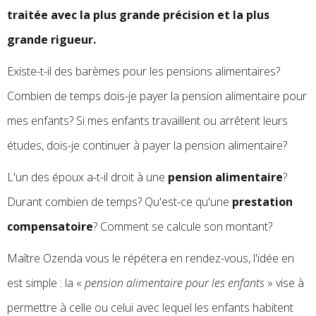
traitée avec la plus grande précision et la plus
grande rigueur.
Existe-t-il des barèmes pour les pensions alimentaires?
Combien de temps dois-je payer la pension alimentaire pour
mes enfants? Si mes enfants travaillent ou arrêtent leurs
études, dois-je continuer à payer la pension alimentaire?
L'un des époux a-t-il droit à une
pension alimentaire
?
Durant combien de temps? Qu'est-ce qu'une
prestation
compensatoire
? Comment se calcule son montant?
Maître Ozenda vous le répétera en rendez-vous, l'idée en
est simple : la «
pension alimentaire pour les enfants
» vise à
permettre à celle ou celui avec lequel les enfants habitent