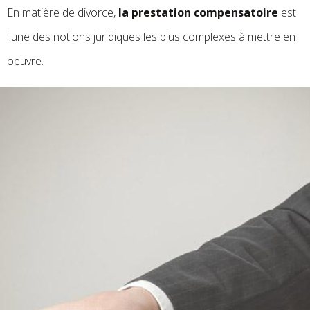
En matière de divorce,
la prestation compensatoire
est
l'une des notions juridiques les plus complexes à mettre en
oeuvre.