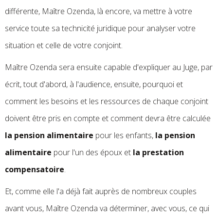
différente, Maître Ozenda, là encore, va mettre à votre
service toute sa technicité juridique pour analyser votre
situation et celle de votre conjoint.
Maître Ozenda sera ensuite capable d'expliquer au Juge, par
écrit, tout d'abord, à l'audience, ensuite, pourquoi et
comment les besoins et les ressources de chaque conjoint
doivent être pris en compte et comment devra être calculée
la pension alimentaire
pour les enfants,
la pension
alimentaire
pour l'un des époux et
la prestation
compensatoire
.
Et, comme elle l'a déjà fait auprès de nombreux couples
avant vous, Maître Ozenda va déterminer, avec vous, ce qui