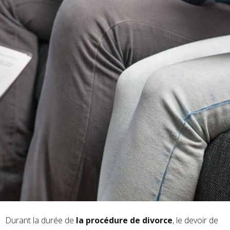
Durant la durée de
la procédure de divorce
, le devoir de