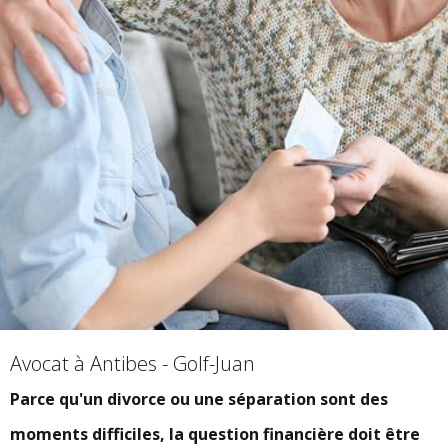
Avocat à Antibes - Golf-Juan
Parce qu'un divorce ou une séparation sont des
moments difficiles, la question financière doit être