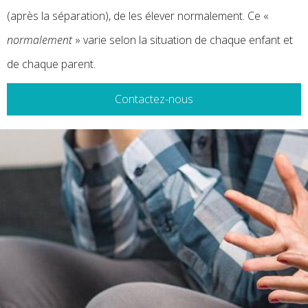
(après la séparation), de les élever normalement. Ce «
normalement
» varie selon la situation de chaque enfant et
de chaque parent.
Contactez-nous