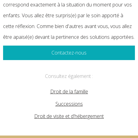
correspond exactement à la situation du moment pour vos
enfants. Vous allez être surpris(e) par le soin apporté à
cette réflexion. Comme bien d'autres avant vous, vous allez
être apaisé(e) devant la pertinence des solutions apportées.
Contactez-nous
Consultez également :
Droit de la famille
Successions
Droit de visite et d'hébergement