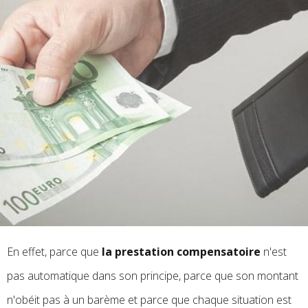
En effet, parce que
la prestation compensatoire
n'est
pas automatique dans son principe, parce que son montant
n'obéit pas à un barème et parce que chaque situation est