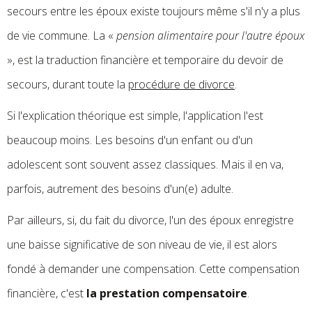
secours entre les époux existe toujours même s'il n'y a plus
de vie commune. La «
pension alimentaire pour l'autre époux
», est la traduction financière et temporaire du devoir de
secours, durant toute la
procédure de divorce
.
Si l'explication théorique est simple, l'application l'est
beaucoup moins. Les besoins d'un enfant ou d'un
adolescent sont souvent assez classiques. Mais il en va,
parfois, autrement des besoins d'un(e) adulte.
Par ailleurs, si, du fait du divorce, l'un des époux enregistre
une baisse significative de son niveau de vie, il est alors
fondé à demander une compensation. Cette compensation
financière, c'est
la prestation compensatoire
.