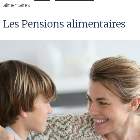
alimentaires
Les Pensions alimentaires