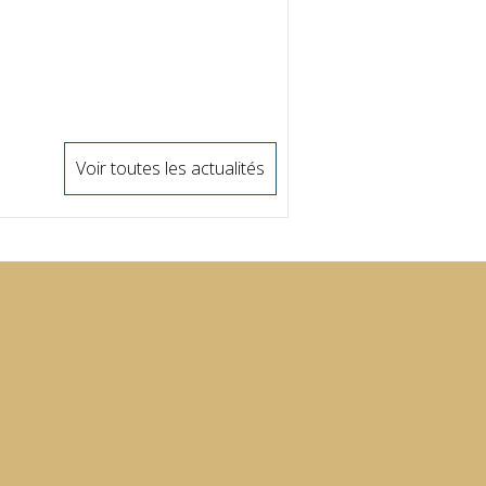
Voir toutes les actualités