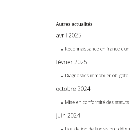
Autres actualités
avril 2025
Reconnaissance en france d’un ju
février 2025
Diagnostics immobilier obligat
octobre 2024
Mise en conformité des statuts d
juin 2024
Liquidation de l’indivision : déte