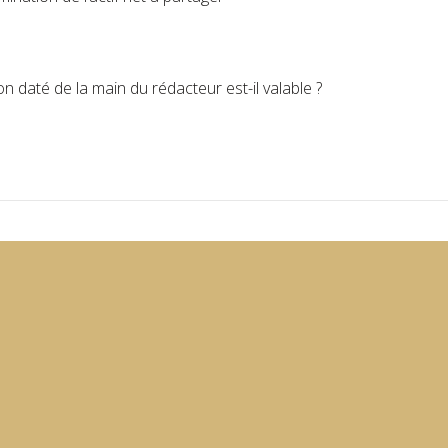
 daté de la main du rédacteur est-il valable ?