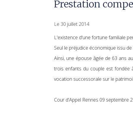
Prestation compe
Le 30 juillet 2014
L'existence d'une fortune familiale pe
Seul le préjudice économique issu de la
Ainsi, une épouse âgée de 63 ans au 
trois enfants du couple est fondée 
vocation successorale sur le patrimoi
Cour d'Appel Rennes 09 septembre 2