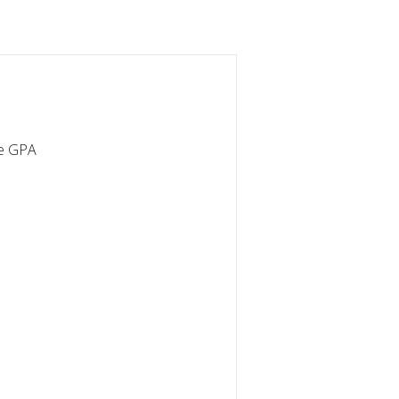
ne GPA