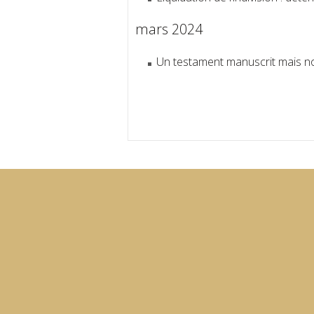
mars 2024
Un testament manuscrit mais non