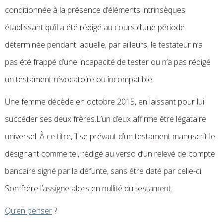
conditionnée à la présence d’éléments intrinsèques
établissant qu’il a été rédigé au cours d’une période
déterminée pendant laquelle, par ailleurs, le testateur n’a
pas été frappé d’une incapacité de tester ou n’a pas rédigé
un testament révocatoire ou incompatible.
Une femme décède en octobre 2015, en laissant pour lui
succéder ses deux frères.L’un d’eux affirme être légataire
universel. À ce titre, il se prévaut d’un testament manuscrit le
désignant comme tel, rédigé au verso d’un relevé de compte
bancaire signé par la défunte, sans être daté par celle-ci.
Son frère l’assigne alors en nullité du testament.
Qu’en penser
?