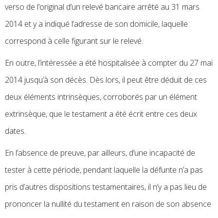
verso de l’original d’un relevé bancaire arrêté au 31 mars
2014 et y a indiqué l’adresse de son domicile, laquelle
correspond à celle figurant sur le relevé.
En outre, l’intéressée a été hospitalisée à compter du 27 mai
2014 jusqu’à son décès. Dès lors, il peut être déduit de ces
deux éléments intrinsèques, corroborés par un élément
extrinsèque, que le testament a été écrit entre ces deux
dates.
En l’absence de preuve, par ailleurs, d’une incapacité de
tester à cette période, pendant laquelle la défunte n’a pas
pris d’autres dispositions testamentaires, il n’y a pas lieu de
prononcer la nullité du testament en raison de son absence