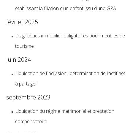
établissant la filiation d’un enfant issu d’une GPA
février 2025
Diagnostics immobilier obligatoires pour meublés de
tourisme
juin 2024
Liquidation de l’indivision : détermination de l’actif net
à partager
septembre 2023
Liquidation du régime matrimonial et prestation
compensatoire