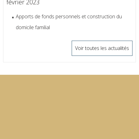
février 2023
Apports de fonds personnels et construction du
domicile familial
Voir toutes les actualités