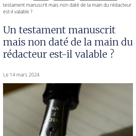
testament manuscrit mais non daté de la main du rédacteur
est-il valable ?
Un testament manuscrit
mais non daté de la main du
rédacteur est-il valable ?
Le 14 mars 2024