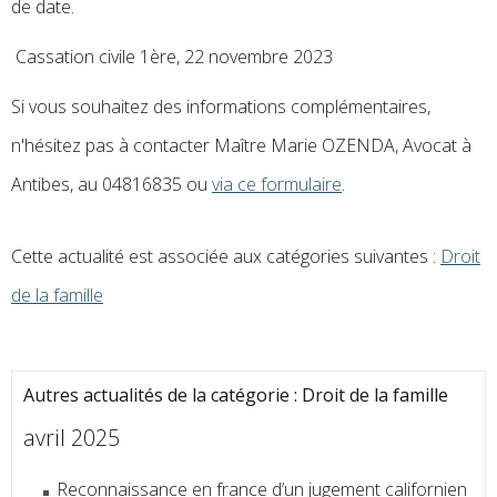
de date.
Cassation civile 1ère, 22 novembre 2023
Si vous souhaitez des informations complémentaires,
n'hésitez pas à contacter Maître Marie OZENDA, Avocat à
Antibes, au 04816835 ou
via ce formulaire
.
Cette actualité est associée aux catégories suivantes :
Droit
de la famille
Autres actualités de la catégorie : Droit de la famille
avril 2025
Reconnaissance en france d’un jugement californien