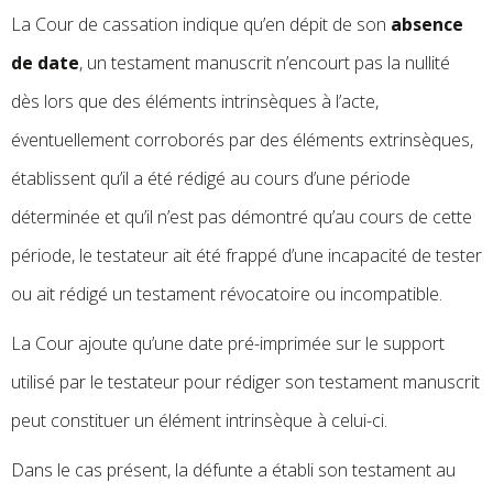
La Cour de cassation indique qu’en dépit de son
absence
de date
, un testament manuscrit n’encourt pas la nullité
dès lors que des éléments intrinsèques à l’acte,
éventuellement corroborés par des éléments extrinsèques,
établissent qu’il a été rédigé au cours d’une période
déterminée et qu’il n’est pas démontré qu’au cours de cette
période, le testateur ait été frappé d’une incapacité de tester
ou ait rédigé un testament révocatoire ou incompatible.
La Cour ajoute qu’une date pré-imprimée sur le support
utilisé par le testateur pour rédiger son testament manuscrit
peut constituer un élément intrinsèque à celui-ci.
Dans le cas présent, la défunte a établi son testament au