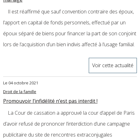
Il est réaffirmé que sauf convention contraire des époux,
l’apport en capital de fonds personnels, effectué par un
époux séparé de biens pour financer la part de son conjoint
lors de l’acquisition d’un bien indivis affecté à l’usage familial.
Voir cette actualité
Le 04 octobre 2021
Droit de la famille
Promouvoir l’infidélité n’est pas interdit !
La Cour de cassation a approuvé la cour d’appel de Paris
d’avoir refusé de prononcer l’interdiction d’une campagne
publicitaire du site de rencontres extraconjugales