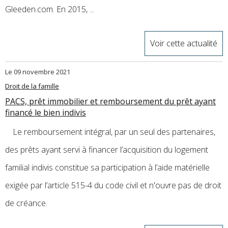
Gleeden.com. En 2015, ...
Voir cette actualité
Le 09 novembre 2021
Droit de la famille
PACS, prêt immobilier et remboursement du prêt ayant
financé le bien indivis
Le remboursement intégral, par un seul des partenaires,
des prêts ayant servi à financer l’acquisition du logement
familial indivis constitue sa participation à l’aide matérielle
exigée par l’article 515-4 du code civil et n'ouvre pas de droit
de créance.